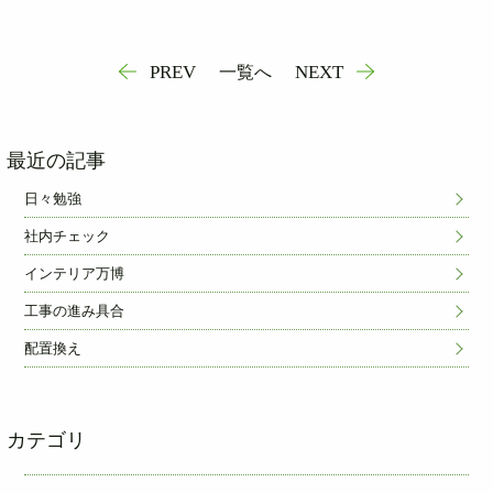
PREV
NEXT
一覧へ
最近の記事
日々勉強
社内チェック
インテリア万博
工事の進み具合
配置換え
カテゴリ