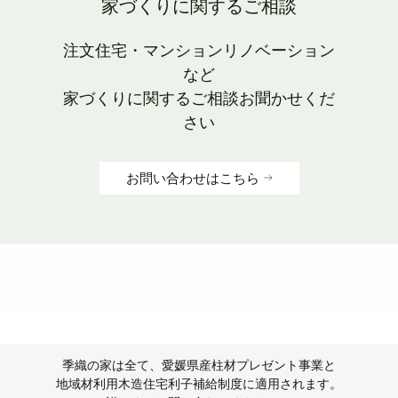
家づくりに関するご相談
注文住宅・マンションリノベーション
など
家づくりに関するご相談お聞かせくだ
さい
お問い合わせはこちら
季織の家は全て、愛媛県産柱材プレゼント事業と
地域材利用木造住宅利子補給制度に適用されます。