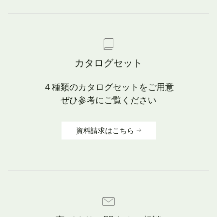
カタログセット
４種類のカタログセットをご用意
ぜひ参考にご覧ください
資料請求はこちら