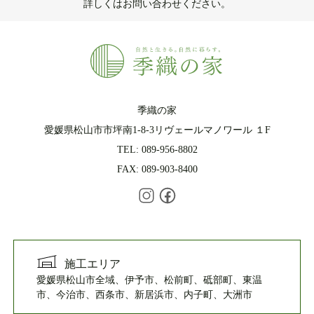
詳しくはお問い合わせください。
季織の家
愛媛県松山市市坪南1-8-3リヴェールマノワール １F
TEL: 089-956-8802
FAX: 089-903-8400
施工エリア
愛媛県松山市全域、伊予市、松前町、砥部町、東温
市、今治市、西条市、新居浜市、内子町、大洲市