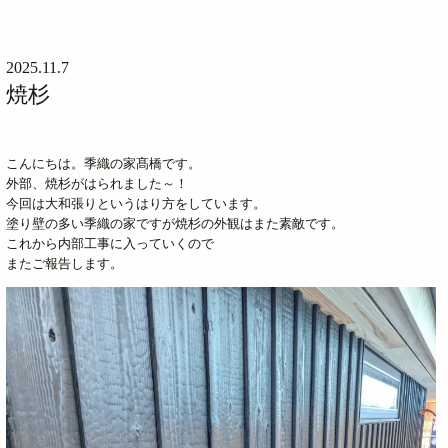
2025.11.7
焼杉
こんにちは。季織の家髙橋です。
外部、焼杉がはられました～！
今回は大和張りというはり方をしています。
塗り壁の多い季織の家ですが焼杉の外観はまた素敵です。
これから内部工事に入っていくので
またご報告します。