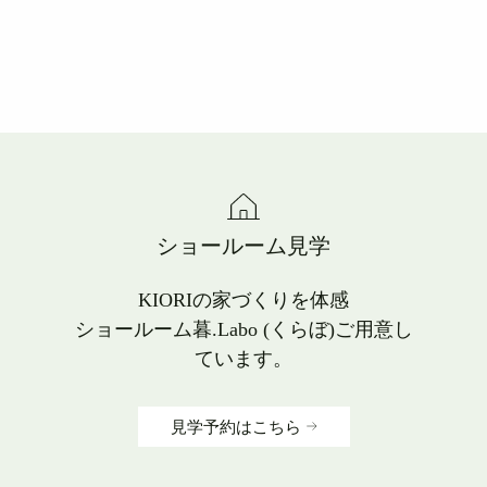
ショールーム見学
KIORIの家づくりを体感
ショールーム暮.Labo (くらぼ)ご用意し
ています。
見学予約はこちら