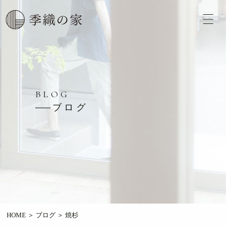
BLOG
ブログ
HOME
＞
ブログ
＞
焼杉