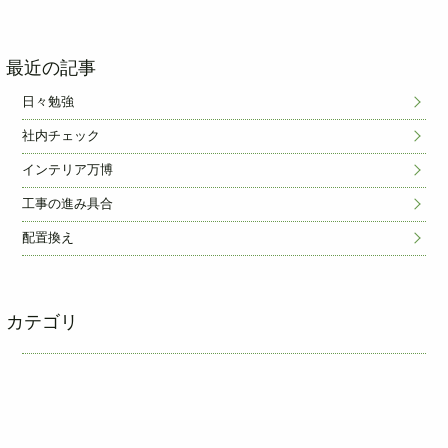
最近の記事
日々勉強
社内チェック
インテリア万博
工事の進み具合
配置換え
カテゴリ