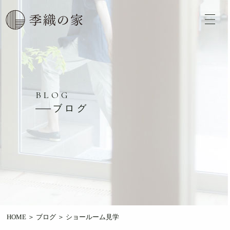
BLOG
ブログ
HOME
＞
ブログ
＞
ショールーム見学