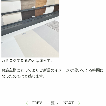
カタログで見るのとは違って、
お施主様にとってよりご新居のイメージが湧いてくる時間に
なったのではと感じます。
PREV
NEXT
一覧へ