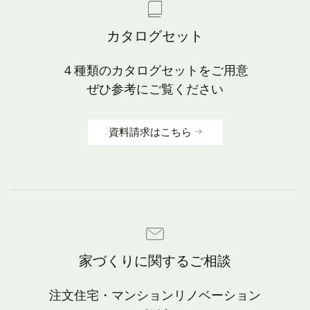
カタログセット
４種類のカタログセットをご用意
ぜひ参考にご覧ください
資料請求はこちら
家づくりに関するご相談
注文住宅・マンションリノベーション