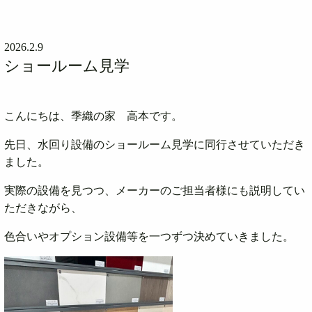
2026.2.9
ショールーム見学
こんにちは、季織の家 高本です。
先日、水回り設備のショールーム見学に同行させていただき
ました。
実際の設備を見つつ、メーカーのご担当者様にも説明してい
ただきながら、
色合いやオプション設備等を一つずつ決めていきました。