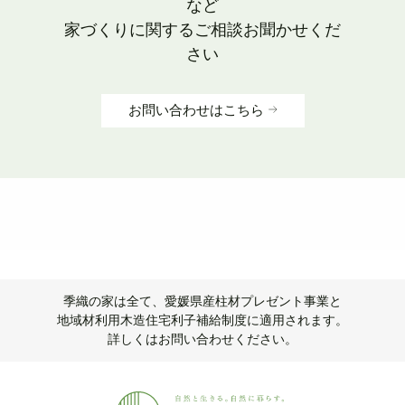
など
家づくりに関するご相談お聞かせくだ
さい
お問い合わせはこちら
季織の家は全て、愛媛県産柱材プレゼント事業と
地域材利用木造住宅利子補給制度に適用されます。
詳しくはお問い合わせください。