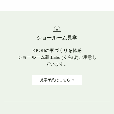
ショールーム見学
KIORIの家づくりを体感
ショールーム暮.Labo (くらぼ)ご用意し
ています。
見学予約はこちら