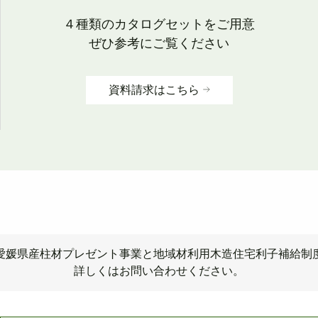
４種類のカタログセットをご用意
ぜひ参考にご覧ください
資料請求はこちら
愛媛県産柱材プレゼント事業と
地域材利用木造住宅利子補給制
詳しくはお問い合わせください。