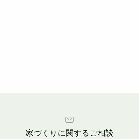
家づくりに関するご相談