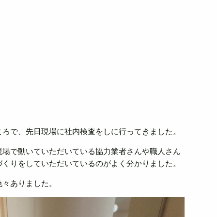
ころで、先日現場に社内検査をしに行ってきました。
現場で動いていただいている協力業者さんや職人さん
づくりをしていただいているのがよく分かりました。
色々ありました。