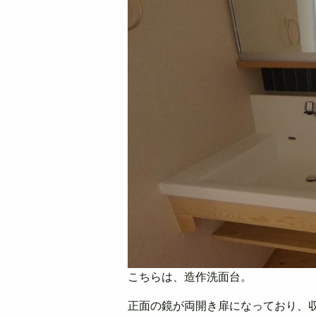
こちらは、造作洗面台。
正面の鏡が両開き扉になっており、