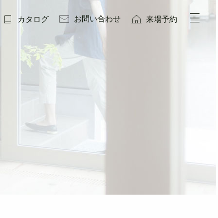
お問い合わせ
カタログ
来場予約