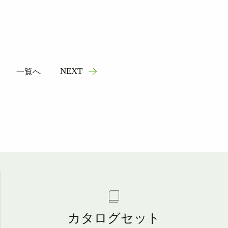
NEXT
一覧へ
カタログセット