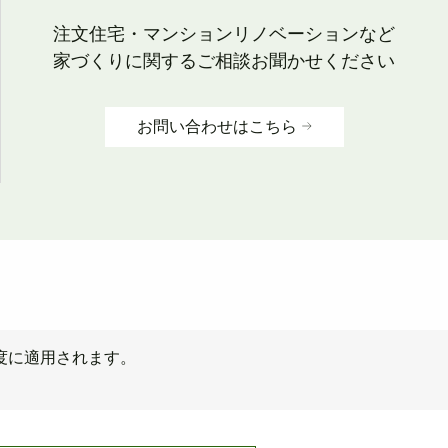
注文住宅・マンションリノベーションなど
家づくりに関するご相談お聞かせください
お問い合わせはこちら
度に適用されます。