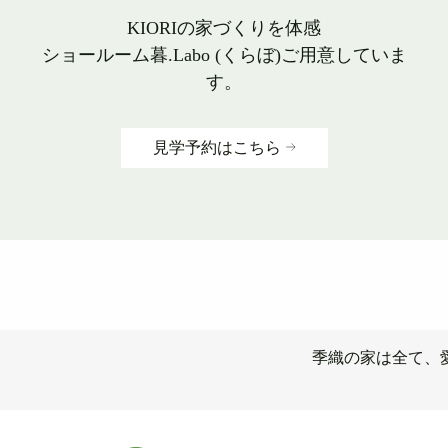
KIORIの家づくりを体感
ショールーム暮.Labo (くらぼ)ご用意していま
す。
見学予約はこちら
季織の家は全て、