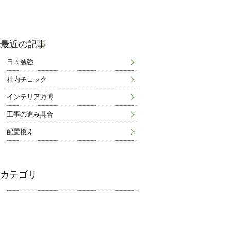
最近の記事
日々勉強
社内チェック
インテリア万博
工事の進み具合
配置換え
カテゴリ