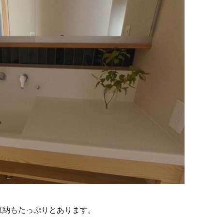
収納もたっぷりとあります。