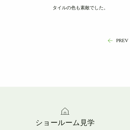
タイルの色も素敵でした。
PREV
ショールーム見学