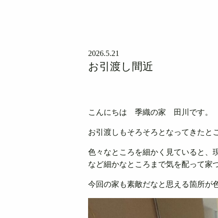
2026.5.21
お引渡し間近
こんにちは 季織の家 田川です。
お引渡しもそろそろとなってきたと
色々なところを細かく見ていると、
など細かなところまで気を配って家
今回の家も素敵だなと思える箇所が