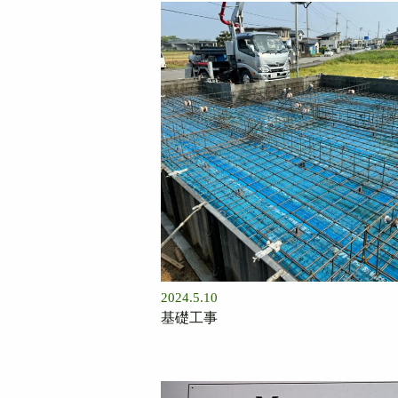
2024.5.10
基礎工事