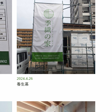
2024.4.26
養生幕