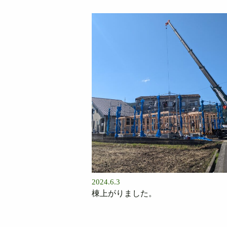
2024.6.3
棟上がりました。