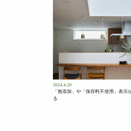
2024.4.20
「無添加」や「保存料不使用」表示
る