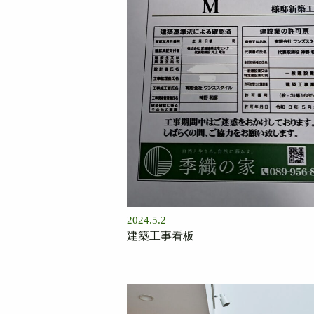
2024.5.2
建築工事看板