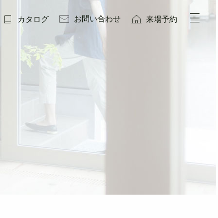
お問い合わせ
カタログ
来場予約