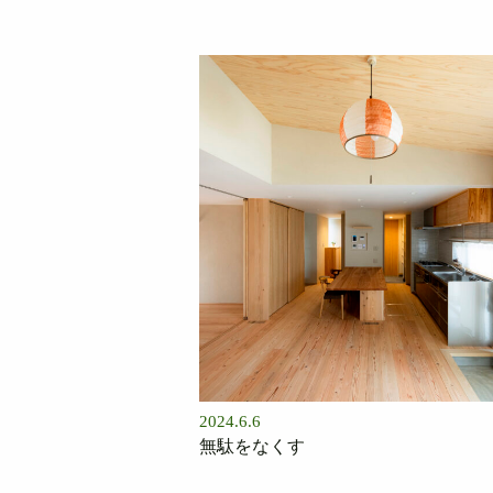
2024.6.6
無駄をなくす