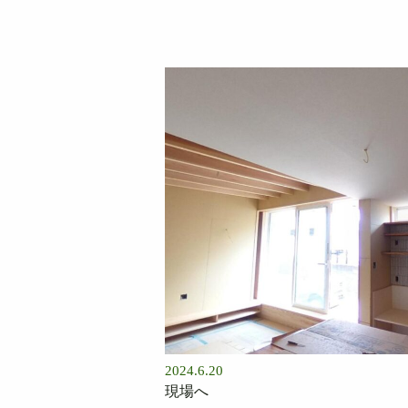
2024.6.20
現場へ