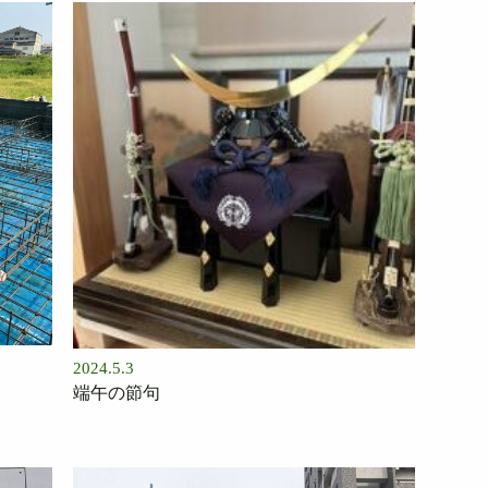
2024.5.3
端午の節句