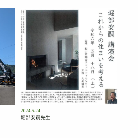
2024.5.24
堀部安嗣先生