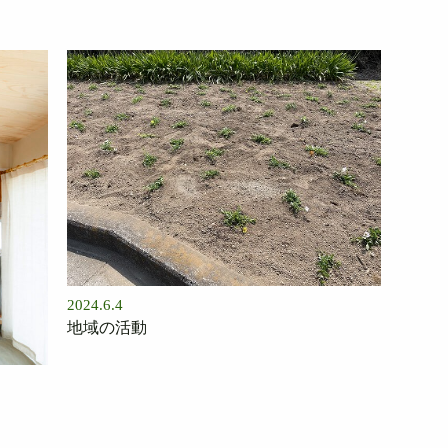
2024.6.4
地域の活動