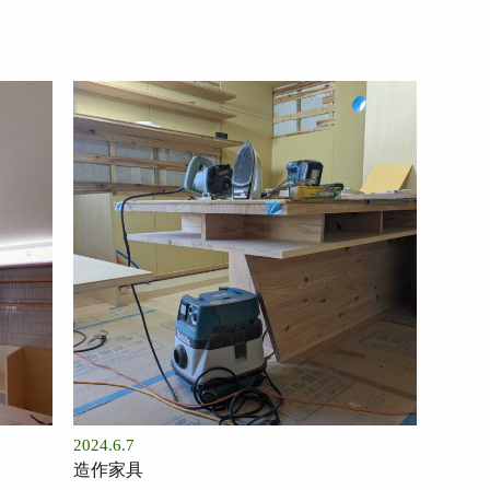
2024.6.7
造作家具